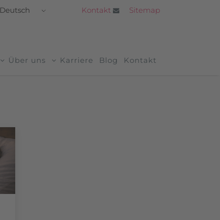
Kontakt
Sitemap
Deutsch
Über uns
Karriere
Blog
Kontakt
Author: firstart