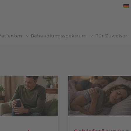
Patienten
Behandlungsspektrum
Für Zuweiser