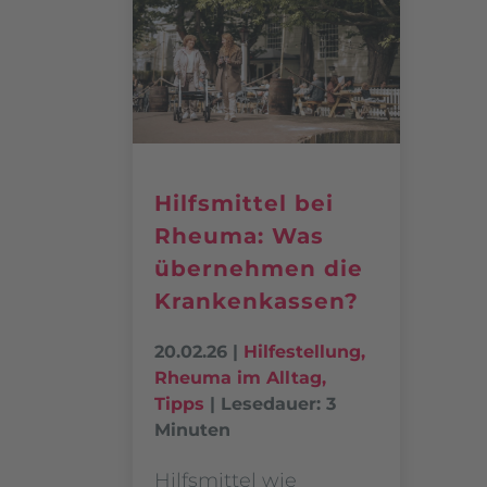
Hilfsmittel bei
Rheuma: Was
übernehmen die
Krankenkassen?
20.02.26
|
Hilfestellung
,
Rheuma im Alltag
,
Tipps
|
Lesedauer: 3
Minuten
Hilfsmittel wie