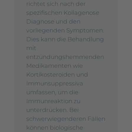
richtet sich nach der
spezifischen Kollagenose
Diagnose und den
vorliegenden Symptomen.
Dies kann die Behandlung
mit
entzündungshemmenden
Medikamenten wie
Kortikosteroiden und
Immunsuppressiva
umfassen, um die
Immunreaktion zu
unterdrücken. Bei
schwerwiegenderen Fällen
können biologische