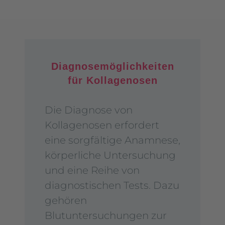
Diagnosemöglichkeiten
für Kollagenosen
Die Diagnose von
Kollagenosen erfordert
eine sorgfältige Anamnese,
körperliche Untersuchung
und eine Reihe von
diagnostischen Tests. Dazu
gehören
Blutuntersuchungen zur