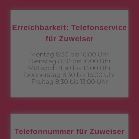
Erreichbarkeit: Telefonservice
für Zuweiser
Montag 8:30 bis 16:00 Uhr
Dienstag 8:30 bis 16:00 Uhr
Mittwoch 8:30 bis 13:00 Uhr
Donnerstag 8:30 bis 16:00 Uhr
Freitag 8:30 bis 13:00 Uhr
Telefonnummer für Zuweiser