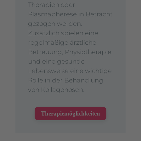
Therapien oder
Plasmapherese in Betracht
gezogen werden.
Zusätzlich spielen eine
regelmäßige ärztliche
Betreuung, Physiotherapie
und eine gesunde
Lebensweise eine wichtige
Rolle in der Behandlung
von Kollagenosen.
Therapiemöglichkeiten