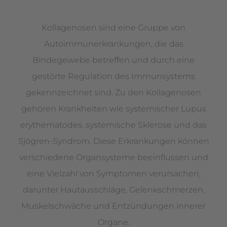
Kollagenosen sind eine Gruppe von
Autoimmunerkrankungen, die das
Bindegewebe betreffen und durch eine
gestörte Regulation des Immunsystems
gekennzeichnet sind. Zu den Kollagenosen
gehören Krankheiten wie systemischer Lupus
erythematodes, systemische Sklerose und das
Sjögren-Syndrom. Diese Erkrankungen können
verschiedene Organsysteme beeinflussen und
eine Vielzahl von Symptomen verursachen,
darunter Hautausschläge, Gelenkschmerzen,
Muskelschwäche und Entzündungen innerer
Organe.