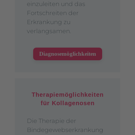
einzuleiten und das
Fortschreiten der
Erkrankung zu
verlangsamen.
Diagnosemöglichkeiten
Therapiemöglichkeiten
für Kollagenosen
Die Therapie der
Bindegewebserkrankung