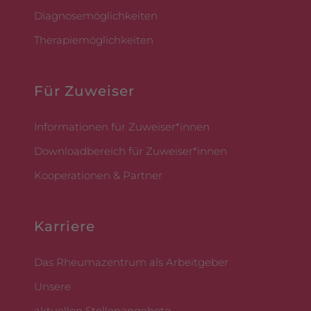
Diagnosemöglichkeiten
Therapiemöglichkeiten
Für Zuweiser
Informationen für Zuweiser*innen
Downloadbereich für Zuweiser*innen
Kooperationen & Partner
Karriere
Das Rheumazentrum als Arbeitgeber
Unsere
aktuellen Stellenangebote