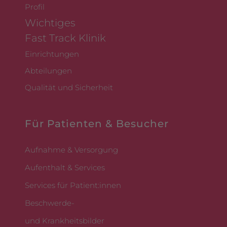
Profil
Wichtiges
Fast Track Klinik
Einrichtungen
Abteilungen
Qualität und Sicherheit
Für Patienten & Besucher
Aufnahme & Versorgung
Aufenthalt & Services
Services für Patient:innen
Beschwerde-
und Krankheitsbilder