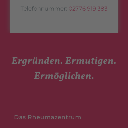
Telefonnummer:
02776 919 383
Ergründen. Ermutigen.
Ermöglichen.
Das Rheumazentrum