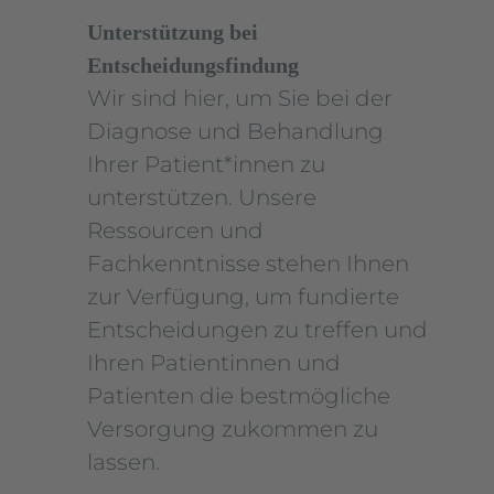
Unterstützung bei
Entscheidungsfindung
Wir sind hier, um Sie bei der
Diagnose und Behandlung
Ihrer Patient*innen zu
unterstützen. Unsere
Ressourcen und
Fachkenntnisse stehen Ihnen
zur Verfügung, um fundierte
Entscheidungen zu treffen und
Ihren Patientinnen und
Patienten die bestmögliche
Versorgung zukommen zu
lassen.