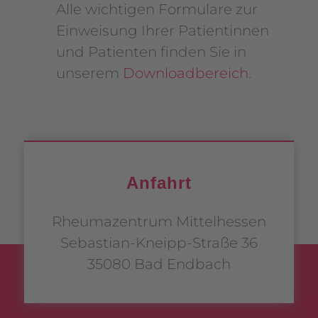
Alle wichtigen Formulare zur
Einweisung Ihrer Patientinnen
und Patienten finden Sie in
unserem
Downloadbereich
.
Anfahrt
Rheumazentrum Mittelhessen
Sebastian-Kneipp-Straße 36
35080 Bad Endbach