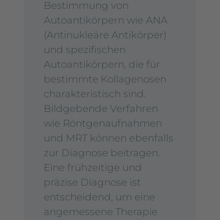
Bestimmung von
Autoantikörpern wie ANA
(Antinukleäre Antikörper)
und spezifischen
Autoantikörpern, die für
bestimmte Kollagenosen
charakteristisch sind.
Bildgebende Verfahren
wie Röntgenaufnahmen
und MRT können ebenfalls
zur Diagnose beitragen.
Eine frühzeitige und
präzise Diagnose ist
entscheidend, um eine
angemessene Therapie