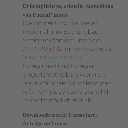
Unkomplizierte, schnelle Anmeldung
von Patient*innen
Die Anmeldung in unserer
Rheumaklinik Bad Endbach
erfolgt telefonisch unter der
02776-919 383
, die wir eigens für
unsere zuweisenden
Kolleginnen und Kollegen
eingerichtet haben. Wenn Sie
mal nicht direkt durchkommen,
rufen wir Sie selbstverständlich
schnellstmöglich zurück!
Downloadbereich: Formulare,
Anträge und mehr