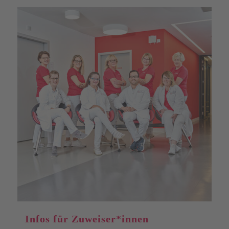
Infos für Zuweiser*innen