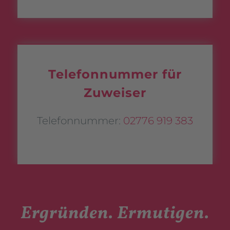
Telefonnummer für
Zuweiser
Telefonnummer:
02776 919 383
Ergründen. Ermutigen.