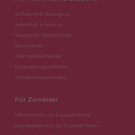
Aufnahme & Versorgung
Aufenthalt & Services
Services für Patient:innen
Beschwerde-
und Krankheitsbilder
Diagnosemöglichkeiten
Therapiemöglichkeiten
Für Zuweiser
Informationen für Zuweiser*innen
Downloadbereich für Zuweiser*innen