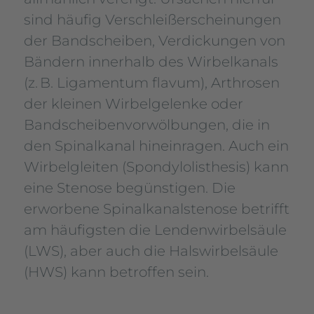
sind häufig Verschleißerscheinungen
der Bandscheiben, Verdickungen von
Bändern innerhalb des Wirbelkanals
(z. B. Ligamentum flavum), Arthrosen
der kleinen Wirbelgelenke oder
Bandscheibenvorwölbungen, die in
den Spinalkanal hineinragen. Auch ein
Wirbelgleiten (Spondylolisthesis) kann
eine Stenose begünstigen. Die
erworbene Spinalkanalstenose betrifft
am häufigsten die Lendenwirbelsäule
(LWS), aber auch die Halswirbelsäule
(HWS) kann betroffen sein.