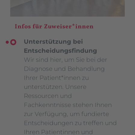
Infos für Zuweiser*innen
Unterstützung bei
Entscheidungsfindung
Wir sind hier, um Sie bei der
Diagnose und Behandlung
Ihrer Patient*innen zu
unterstützen. Unsere
Ressourcen und
Fachkenntnisse stehen Ihnen
zur Verfügung, um fundierte
Entscheidungen zu treffen und
Ihren Patientinnen und