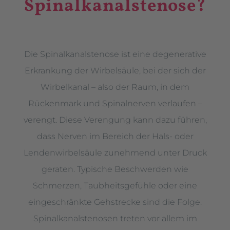
Spinalkanalstenose?
Die Spinalkanalstenose ist eine degenerative
Erkrankung der Wirbelsäule, bei der sich der
Wirbelkanal – also der Raum, in dem
Rückenmark und Spinalnerven verlaufen –
verengt. Diese Verengung kann dazu führen,
dass Nerven im Bereich der Hals- oder
Lendenwirbelsäule zunehmend unter Druck
geraten. Typische Beschwerden wie
Schmerzen, Taubheitsgefühle oder eine
eingeschränkte Gehstrecke sind die Folge.
Spinalkanalstenosen treten vor allem im