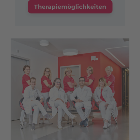
Therapiemöglichkeiten