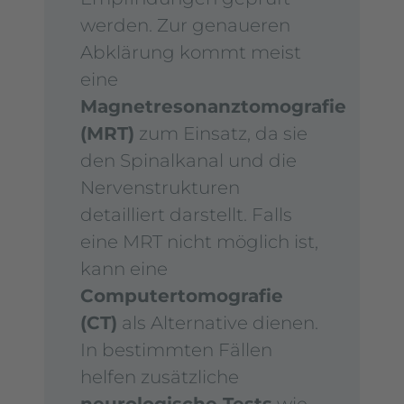
werden. Zur genaueren
Abklärung kommt meist
eine
Magnetresonanztomografie
(MRT)
zum Einsatz, da sie
den Spinalkanal und die
Nervenstrukturen
detailliert darstellt. Falls
eine MRT nicht möglich ist,
kann eine
Computertomografie
(CT)
als Alternative dienen.
In bestimmten Fällen
helfen zusätzliche