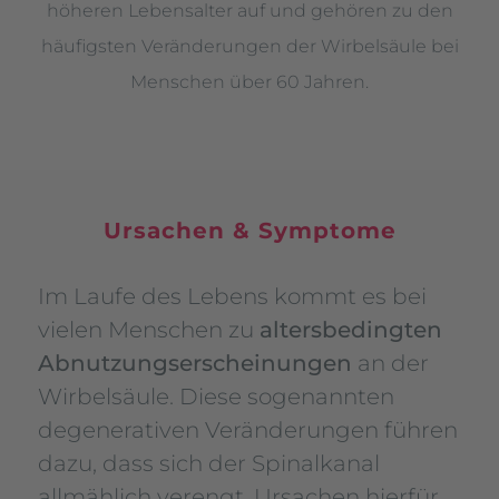
höheren Lebensalter auf und gehören zu den
häufigsten Veränderungen der Wirbelsäule bei
Menschen über 60 Jahren.
Ursachen & Symptome
Im Laufe des Lebens kommt es bei
vielen Menschen zu
altersbedingten
Abnutzungserscheinungen
an der
Wirbelsäule. Diese sogenannten
degenerativen Veränderungen führen
dazu, dass sich der Spinalkanal
allmählich verengt. Ursachen hierfür