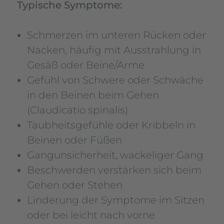
Typische Symptome:
Schmerzen im unteren Rücken oder
Nacken, häufig mit Ausstrahlung in
Gesäß oder Beine/Arme
Gefühl von Schwere oder Schwäche
in den Beinen beim Gehen
(Claudicatio spinalis)
Taubheitsgefühle oder Kribbeln in
Beinen oder Füßen
Gangunsicherheit, wackeliger Gang
Beschwerden verstärken sich beim
Gehen oder Stehen
Linderung der Symptome im Sitzen
oder bei leicht nach vorne