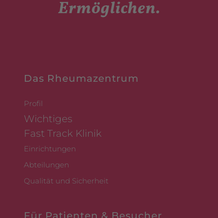
Ermöglichen.
Das Rheumazentrum
Profil
Wichtiges
Fast Track Klinik
Einrichtungen
Abteilungen
Qualität und Sicherheit
Für Patienten & Besucher