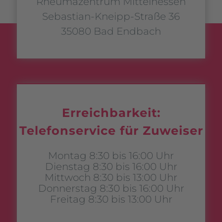
Rheumazentrum Mittelhessen
Sebastian-Kneipp-Straße 36
35080 Bad Endbach
Erreichbarkeit:
Telefonservice für Zuweiser
Montag 8:30 bis 16:00 Uhr
Dienstag 8:30 bis 16:00 Uhr
Mittwoch 8:30 bis 13:00 Uhr
Donnerstag 8:30 bis 16:00 Uhr
Freitag 8:30 bis 13:00 Uhr