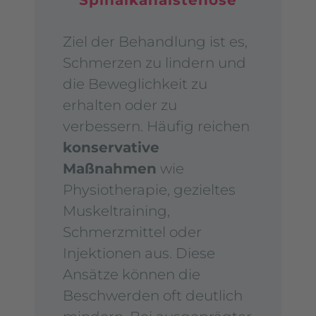
Spinalkanalstenose
Ziel der Behandlung ist es,
Schmerzen zu lindern und
die Beweglichkeit zu
erhalten oder zu
verbessern. Häufig reichen
konservative
Maßnahmen
wie
Physiotherapie, gezieltes
Muskeltraining,
Schmerzmittel oder
Injektionen aus. Diese
Ansätze können die
Beschwerden oft deutlich