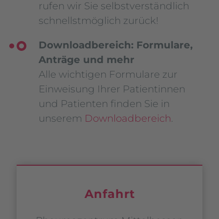
rufen wir Sie selbstverständlich
schnellstmöglich zurück!
Downloadbereich: Formulare,
Anträge und mehr
Alle wichtigen Formulare zur
Einweisung Ihrer Patientinnen
und Patienten finden Sie in
unserem
Downloadbereich
.
Anfahrt