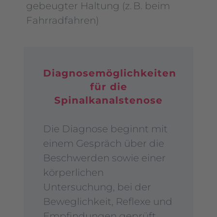
gebeugter Haltung (z.
B. beim
Fahrradfahren)
Diagnosemöglichkeiten
für die
Spinalkanalstenose
Die Diagnose beginnt mit
einem Gespräch über die
Beschwerden sowie einer
körperlichen
Untersuchung, bei der
Beweglichkeit, Reflexe und
Empfindungen geprüft