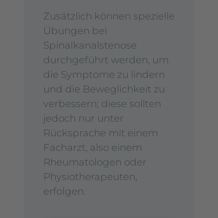
Zusätzlich können spezielle
Übungen bei
Spinalkanalstenose
durchgeführt werden, um
die Symptome zu lindern
und die Beweglichkeit zu
verbessern; diese sollten
jedoch nur unter
Rücksprache mit einem
Facharzt, also einem
Rheumatologen oder
Physiotherapeuten,
erfolgen.