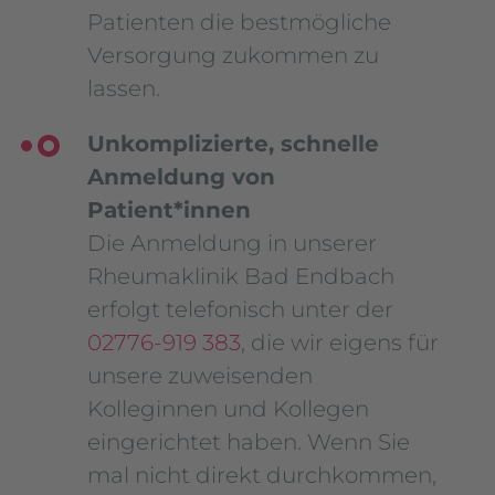
Patienten die bestmögliche
Versorgung zukommen zu
lassen.
Unkomplizierte, schnelle
Anmeldung von
Patient*innen
Die Anmeldung in unserer
Rheumaklinik Bad Endbach
erfolgt telefonisch unter der
02776-919 383
, die wir eigens für
unsere zuweisenden
Kolleginnen und Kollegen
eingerichtet haben. Wenn Sie
mal nicht direkt durchkommen,