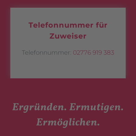
Telefonnummer für
Zuweiser
Telefonnummer:
02776 919 383
Ergründen. Ermutigen.
Ermöglichen.