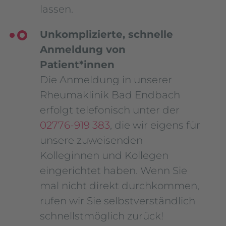
lassen.
Unkomplizierte, schnelle
Anmeldung von
Patient*innen
Die Anmeldung in unserer
Rheumaklinik Bad Endbach
erfolgt telefonisch unter der
02776-919 383
, die wir eigens für
unsere zuweisenden
Kolleginnen und Kollegen
eingerichtet haben. Wenn Sie
mal nicht direkt durchkommen,
rufen wir Sie selbstverständlich
schnellstmöglich zurück!