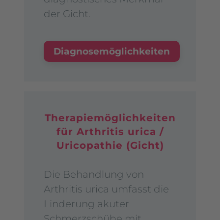
der Gicht.
Diagnosemöglichkeiten
Therapiemöglichkeiten
für Arthritis urica /
Uricopathie (Gicht)
Die
Behandlung von
Arthritis urica
umfasst die
Linderung akuter
Schmerzschübe mit