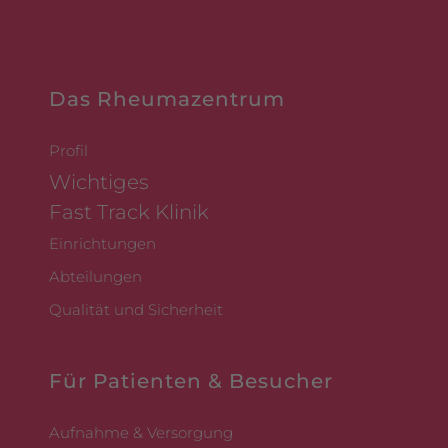
Das Rheumazentrum
Profil
Wichtiges
Fast Track Klinik
Einrichtungen
Abteilungen
Qualität und Sicherheit
Für Patienten & Besucher
Aufnahme & Versorgung