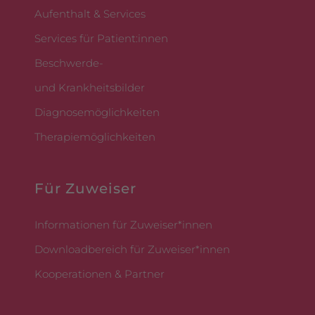
Aufenthalt & Services
Services für Patient:innen
Beschwerde-
und Krankheitsbilder
Diagnosemöglichkeiten
Therapiemöglichkeiten
Für Zuweiser
Informationen für Zuweiser*innen
Downloadbereich für Zuweiser*innen
Kooperationen & Partner