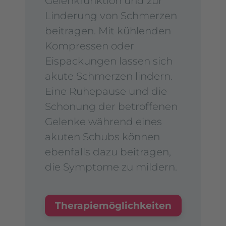
Gelenkfunktion und zur
Linderung von Schmerzen
beitragen. Mit kühlenden
Kompressen oder
Eispackungen lassen sich
akute Schmerzen lindern.
Eine Ruhepause und die
Schonung der betroffenen
Gelenke während eines
akuten Schubs können
ebenfalls dazu beitragen,
die Symptome zu mildern.
Therapiemöglichkeiten