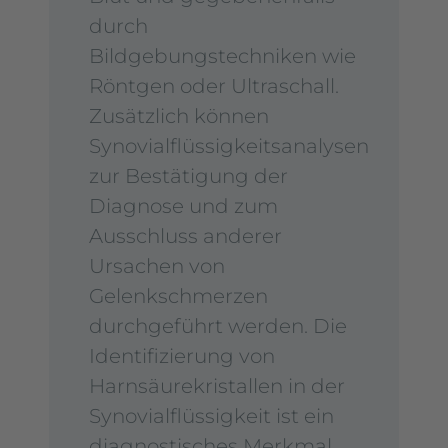
durch
Bildgebungstechniken wie
Röntgen oder Ultraschall.
Zusätzlich können
Synovialflüssigkeitsanalysen
zur Bestätigung der
Diagnose und zum
Ausschluss anderer
Ursachen von
Gelenkschmerzen
durchgeführt werden. Die
Identifizierung von
Harnsäurekristallen in der
Synovialflüssigkeit ist ein
diagnostisches Merkmal