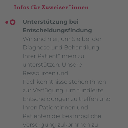
Infos für Zuweiser*innen
Unterstützung bei
Entscheidungsfindung
Wir sind hier, um Sie bei der
Diagnose und Behandlung
Ihrer Patient*innen zu
unterstützen. Unsere
Ressourcen und
Fachkenntnisse stehen Ihnen
zur Verfügung, um fundierte
Entscheidungen zu treffen und
Ihren Patientinnen und
Patienten die bestmögliche
Versorgung zukommen zu