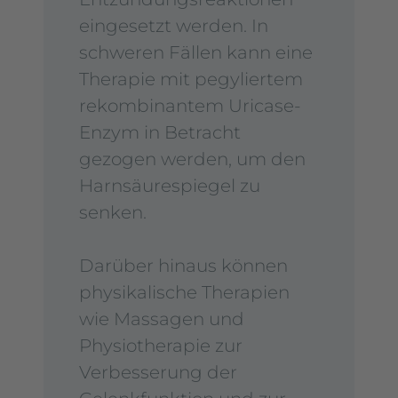
eingesetzt werden. In
schweren Fällen kann eine
Therapie mit pegyliertem
rekombinantem Uricase-
Enzym in Betracht
gezogen werden, um den
Harnsäurespiegel zu
senken.
Darüber hinaus können
physikalische Therapien
wie Massagen und
Physiotherapie zur
Verbesserung der