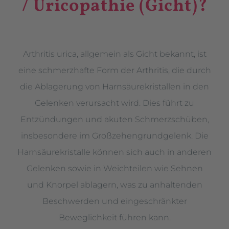
/ Uricopathie (Gicht)?
Arthritis urica, allgemein als Gicht bekannt, ist
eine schmerzhafte Form der Arthritis, die durch
die Ablagerung von Harnsäurekristallen in den
Gelenken verursacht wird. Dies führt zu
Entzündungen und akuten Schmerzschüben,
insbesondere im Großzehengrundgelenk. Die
Harnsäurekristalle können sich auch in anderen
Gelenken sowie in Weichteilen wie Sehnen
und Knorpel ablagern, was zu anhaltenden
Beschwerden und eingeschränkter
Beweglichkeit führen kann.