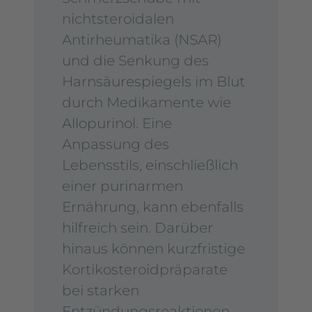
nichtsteroidalen
Antirheumatika (NSAR)
und die Senkung des
Harnsäurespiegels im Blut
durch Medikamente wie
Allopurinol. Eine
Anpassung des
Lebensstils, einschließlich
einer purinarmen
Ernährung, kann ebenfalls
hilfreich sein. Darüber
hinaus können kurzfristige
Kortikosteroidpräparate
bei starken
Entzündungsreaktionen