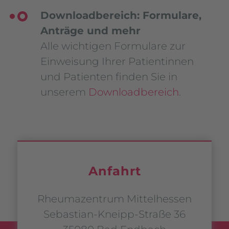
Downloadbereich: Formulare,
Anträge und mehr
Alle wichtigen Formulare zur
Einweisung Ihrer Patientinnen
und Patienten finden Sie in
unserem
Downloadbereich
.
Anfahrt
Rheumazentrum Mittelhessen
Sebastian-Kneipp-Straße 36