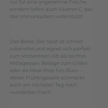
nur für eine angenehme Frische,
sondern liefert auch Vitamin C, das
das Immunsystem unterstützt.
Das Beste: Der Salat ist schnell
zubereitet und eignet sich perfekt
zum Vorbereiten. Ob als leichtes
Mittagessen, Beilage zum Grillen
oder als Meal-Prep fürs Büro –
dieser Frühlingssalat schmeckt
auch am nächsten Tag noch
wunderbar frisch.