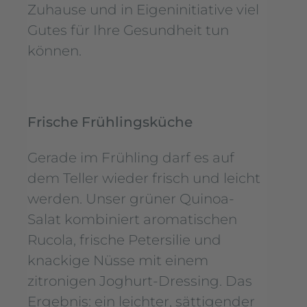
Zuhause und in Eigeninitiative viel
Gutes für Ihre Gesundheit tun
können.
Frische Frühlingsküche
Gerade im Frühling darf es auf
dem Teller wieder frisch und leicht
werden. Unser grüner Quinoa-
Salat kombiniert aromatischen
Rucola, frische Petersilie und
knackige Nüsse mit einem
zitronigen Joghurt-Dressing. Das
Ergebnis: ein leichter, sättigender