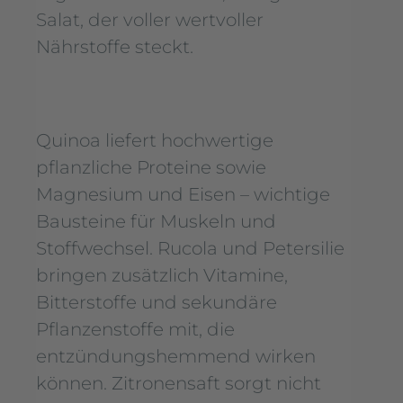
Salat, der voller wertvoller
Nährstoffe steckt.
Quinoa liefert hochwertige
pflanzliche Proteine sowie
Magnesium und Eisen – wichtige
Bausteine für Muskeln und
Stoffwechsel. Rucola und Petersilie
bringen zusätzlich Vitamine,
Bitterstoffe und sekundäre
Pflanzenstoffe mit, die
entzündungshemmend wirken
können. Zitronensaft sorgt nicht