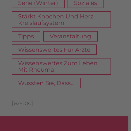
Serie (Winter)
Soziales
Stärkt Knochen Und Herz-
Kreislaufsystem
Tipps
Veranstaltung
Wissenswertes Für Ärzte
Wissenswertes Zum Leben
Mit Rheuma
Wussten Sie, Dass…
[ez-toc]