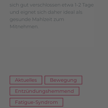
sich gut verschlossen etwa 1-2 Tage
und eignet sich daher ideal als
gesunde Mahlzeit zum
Mitnehmen.
Aktuelles
Bewegung
Entzündungshemmend
Fatigue-Syndrom