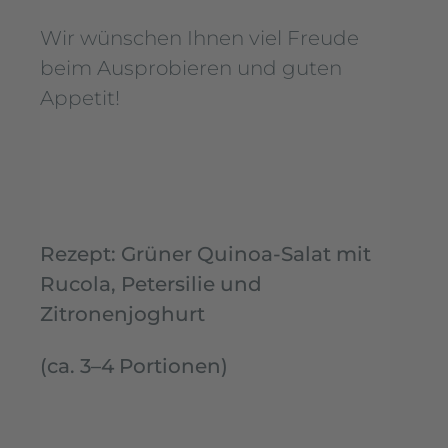
Wir wünschen Ihnen viel Freude
beim Ausprobieren und guten
Appetit!
Rezept: Grüner Quinoa-Salat mit
Rucola, Petersilie und
Zitronenjoghurt
(ca. 3–4 Portionen)