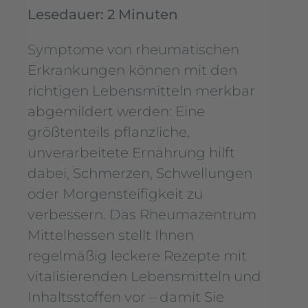
Lesedauer: 2 Minuten
Symptome von rheumatischen
Erkrankungen können mit den
richtigen Lebensmitteln merkbar
abgemildert werden: Eine
größtenteils pflanzliche,
unverarbeitete Ernährung hilft
dabei, Schmerzen, Schwellungen
oder Morgensteifigkeit zu
verbessern. Das Rheumazentrum
Mittelhessen stellt Ihnen
regelmäßig leckere Rezepte mit
vitalisierenden Lebensmitteln und
Inhaltsstoffen vor – damit Sie