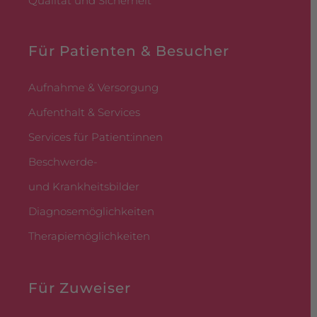
Qualität und Sicherheit
Für Patienten & Besucher
Aufnahme & Versorgung
Aufenthalt & Services
Services für Patient:innen
Beschwerde-
und Krankheitsbilder
Diagnosemöglichkeiten
Therapiemöglichkeiten
Für Zuweiser