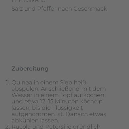
1 EL Olivenöl
Salz und Pfeffer nach Geschmack
Zubereitung
Quinoa in einem Sieb heiß
abspülen. Anschließend mit dem
Wasser in einem Topf aufkochen
und etwa 12–15 Minuten köcheln
lassen, bis die Flüssigkeit
aufgenommen ist. Danach etwas
abkühlen lassen.
Rucola und Petersilie gründlich