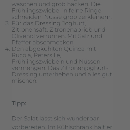
waschen und grob hacken. Die
Frühlingszwiebel in feine Ringe
schneiden. Nüsse grob zerkleinern.
Für das Dressing Joghurt,
Zitronensaft, Zitronenabrieb und
Olivenöl verrühren. Mit Salz und
Pfeffer abschmecken.
Den abgekühlten Quinoa mit
Rucola, Petersilie,
Frühlingszwiebeln und Nüssen
vermengen. Das Zitronenjoghurt-
Dressing unterheben und alles gut
mischen.
Tipp:
Der Salat lässt sich wunderbar
vorbereiten. Im Kühlschrank hält er