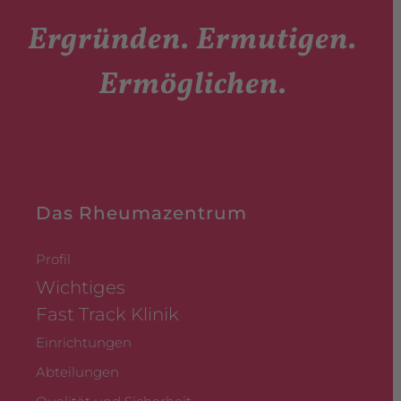
Ergründen. Ermutigen.
Ermöglichen.
Das Rheumazentrum
Profil
Wichtiges
Fast Track Klinik
Einrichtungen
Abteilungen