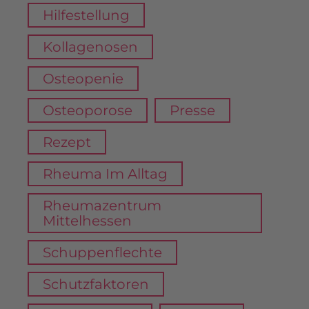
Hilfestellung
Kollagenosen
Osteopenie
Osteoporose
Presse
Rezept
Rheuma Im Alltag
Rheumazentrum
Mittelhessen
Schuppenflechte
Schutzfaktoren