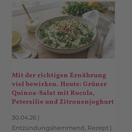
Mit der richtigen Ernährung
viel bewirken. Heute: Grüner
Quinoa-Salat mit Rucola,
Petersilie und Zitronenjoghurt
30.04.26
|
Entzündungshemmend
,
Rezept
|