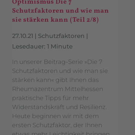
Optimismus Die 7
Schutzfaktoren und wie man
sie stärken kann (Teil 2/8)
27.10.21
|
Schutzfaktoren
|
Lesedauer: 1 Minute
In unserer Beitrag-Serie »Die 7
Schutzfaktoren und wie man sie
stärken kann« gibt Ihnen das
Rheumazentrum Mittelhessen
praktische Tipps für mehr
Widerstandskraft und Resilienz.
Heute beginnen wir mit dem
ersten Schutzfaktor, der Ihnen
etwas mehr Leichtigkeit bringen