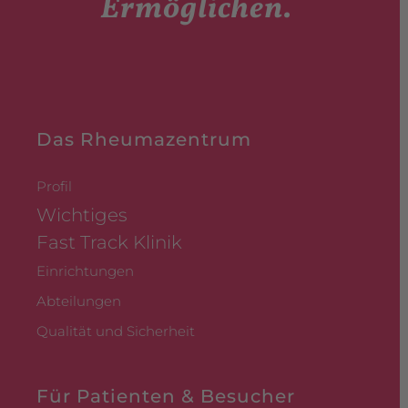
Ermöglichen.
Das Rheumazentrum
Profil
Wichtiges
Fast Track Klinik
Einrichtungen
Abteilungen
Qualität und Sicherheit
Für Patienten & Besucher