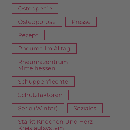
Osteopenie
Osteoporose
Presse
Rezept
Rheuma Im Alltag
Rheumazentrum
Mittelhessen
Schuppenflechte
Schutzfaktoren
Serie (Winter)
Soziales
Stärkt Knochen Und Herz-
Kreislaufsystem