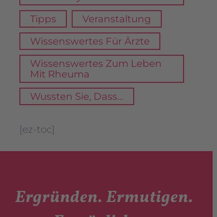
Tipps
Veranstaltung
Wissenswertes Für Ärzte
Wissenswertes Zum Leben
Mit Rheuma
Wussten Sie, Dass…
[ez-toc]
Ergründen. Ermutigen.