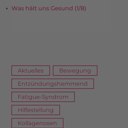
Was hält uns Gesund (1/8)
Aktuelles
Bewegung
Entzündungshemmend
Fatigue-Syndrom
Hilfestellung
Kollagenosen