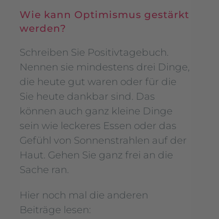
Wie kann Optimismus gestärkt
werden?
Schreiben Sie Positivtagebuch.
Nennen sie mindestens drei Dinge,
die heute gut waren oder für die
Sie heute dankbar sind. Das
können auch ganz kleine Dinge
sein wie leckeres Essen oder das
Gefühl von Sonnenstrahlen auf der
Haut. Gehen Sie ganz frei an die
Sache ran.
Hier noch mal die anderen
Beiträge lesen: