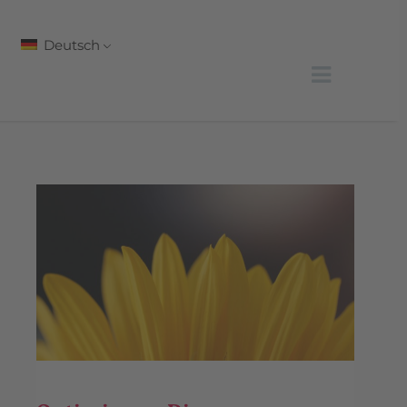
Deutsch