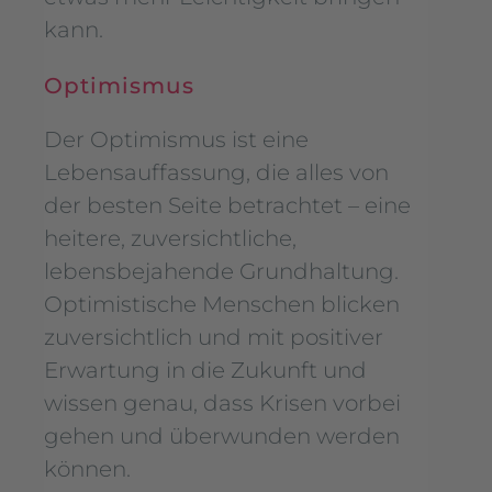
kann.
Optimismus
Der Optimismus ist eine
Lebensauffassung, die alles von
der besten Seite betrachtet – eine
heitere, zuversichtliche,
lebensbejahende Grundhaltung.
Optimistische Menschen blicken
zuversichtlich und mit positiver
Erwartung in die Zukunft und
wissen genau, dass Krisen vorbei
gehen und überwunden werden
können.