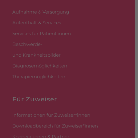
Aufnahme & Versorgung
Aufenthalt & Services
Services für Patient:innen
Beschwerde-
und Krankheitsbilder
Diagnosemöglichkeiten
Therapiemöglichkeiten
Für Zuweiser
Informationen für Zuweiser*innen
Downloadbereich für Zuweiser*innen
Kooperationen & Partner