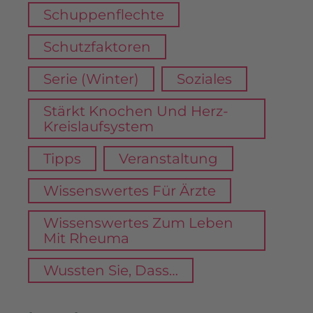
Schuppenflechte
Schutzfaktoren
Serie (Winter)
Soziales
Stärkt Knochen Und Herz-
Kreislaufsystem
Tipps
Veranstaltung
Wissenswertes Für Ärzte
Wissenswertes Zum Leben
Mit Rheuma
Wussten Sie, Dass…