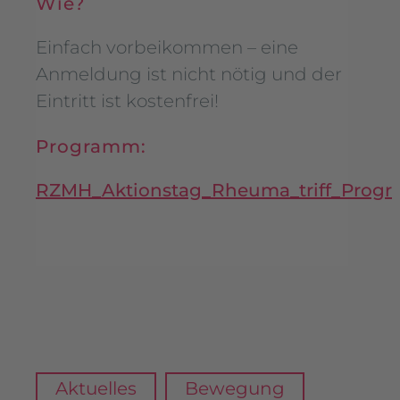
Wie?
Einfach vorbeikommen – eine
Anmeldung ist nicht nötig und der
Eintritt ist kostenfrei!
Programm:
RZMH_Aktionstag_Rheuma_triff_Progr
Aktuelles
Bewegung