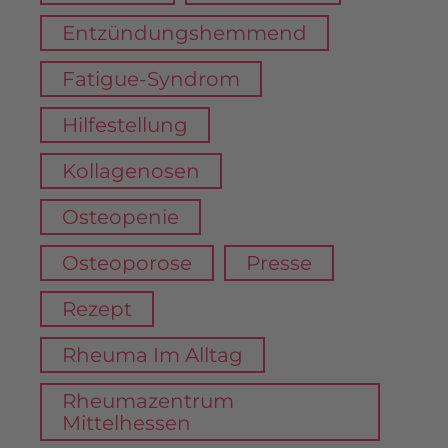
Entzündungshemmend
Fatigue-Syndrom
Hilfestellung
Kollagenosen
Osteopenie
Osteoporose
Presse
Rezept
Rheuma Im Alltag
Rheumazentrum
Mittelhessen