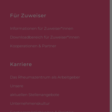
Für Zuweiser
Informationen für Zuweiser*innen
Downloadbereich für Zuweiser*innen
Kooperationen & Partner
Karriere
Das Rheumazentrum als Arbeitgeber
Unsere
aktuellen Stellenangebote
Unternehmenskultur