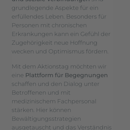
grundlegende Aspekte für ein
erfüllendes Leben. Besonders für
Personen mit chronischen
Erkrankungen kann ein Gefühl der
Zugehörigkeit neue Hoffnung
wecken und Optimismus fördern.
Mit dem Aktionstag möchten wir
eine
Plattform für Begegnungen
schaffen und den Dialog unter
Betroffenen und mit
medizinischem Fachpersonal
stärken. Hier können
Bewältigungsstrategien
ausgetauscht und das Verständnis