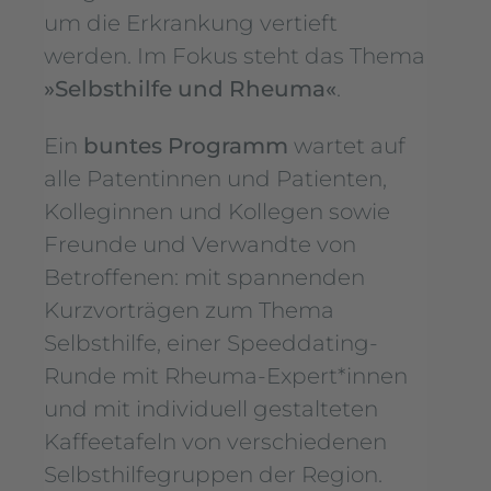
um die Erkrankung vertieft
werden. Im Fokus steht das Thema
»Selbsthilfe und Rheuma«
.
Ein
buntes Programm
wartet auf
alle Patentinnen und Patienten,
Kolleginnen und Kollegen sowie
Freunde und Verwandte von
Betroffenen: mit spannenden
Kurzvorträgen zum Thema
Selbsthilfe, einer Speeddating-
Runde mit Rheuma-Expert*innen
und mit individuell gestalteten
Kaffeetafeln von verschiedenen
Selbsthilfegruppen der Region.