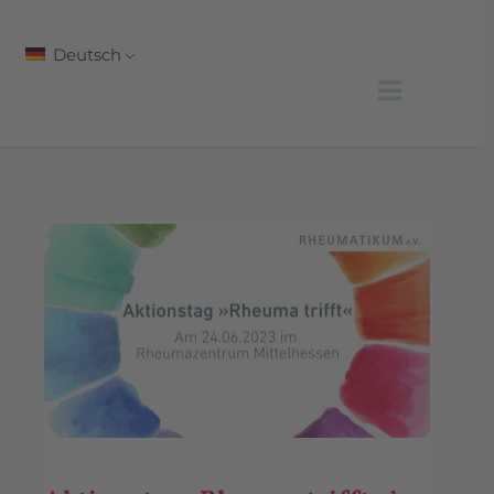
Deutsch