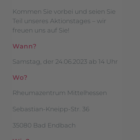
Kommen Sie vorbei und seien Sie
Teil unseres Aktionstages – wir
freuen uns auf Sie!
Wann?
Samstag, der 24.06.2023 ab 14 Uhr
Wo?
Rheumazentrum Mittelhessen
Sebastian-Kneipp-Str. 36
35080 Bad Endbach