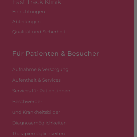
Fast Track Klinik
Einrichtungen
Abteilungen
Qualität und Sicherheit
Für Patienten & Besucher
Aufnahme & Versorgung
Aufenthalt & Services
Services für Patient:innen
Beschwerde-
und Krankheitsbilder
Diagnosemöglichkeiten
Therapiemöglichkeiten