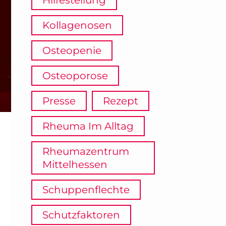
Hilfestellung
Kollagenosen
Osteopenie
Osteoporose
Presse
Rezept
Rheuma Im Alltag
Rheumazentrum
Mittelhessen
Schuppenflechte
Schutzfaktoren