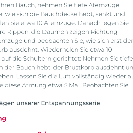
Ihren Bauch, nehmen Sie tiefe Atemzüge,
e, wie sich die Bauchdecke hebt, senkt und
len Sie etwa 10 Atemzüge. Danach legen Sie
Ihre Rippen, die Daumen zeigen Richtung
emzüge und beobachten Sie, wie sich erst de
rb ausdehnt. Wiederholen Sie etwa 10
auf die Schultern gerichtet: Nehmen Sie tiefe
ch der Bauch hebt, der Brustkorb ausdehnt u
eben. Lassen Sie die Luft vollständig wieder a
ie diese Atmung etwa 5 Mal. Beobachten Sie
trägen unserer Entspannungsserie
ng