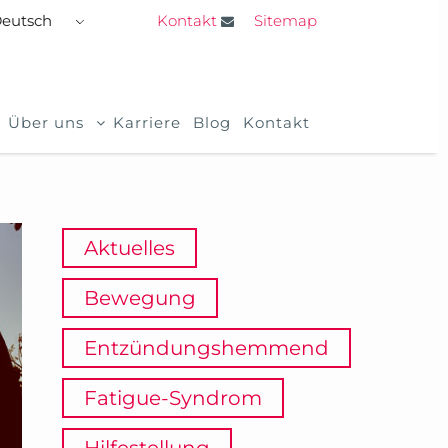
Kontakt
Sitemap
eutsch
Über uns
Karriere
Blog
Kontakt
Aktuelles
Bewegung
Entzündungshemmend
Fatigue-Syndrom