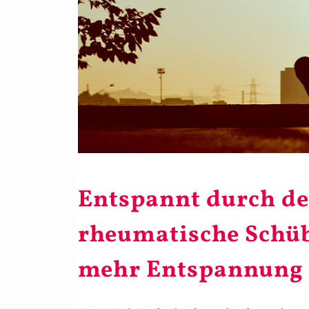
Entspannt durch de
rheumatische Schüb
mehr Entspannung (