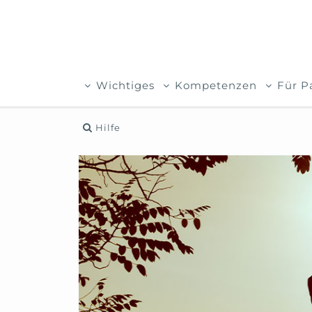
Wichtiges
Kompetenzen
Für P
Hilfe