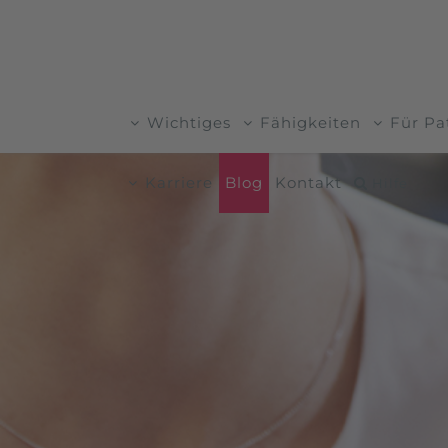
Wichtiges
Fähigkeiten
Für Pa
Karriere
Blog
Kontakt
Hilfe