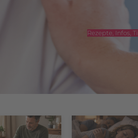
Rezepte, Infos,