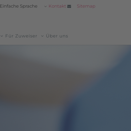
Kontakt
Sitemap
Einfache Sprache
Für Zuweiser
Über uns