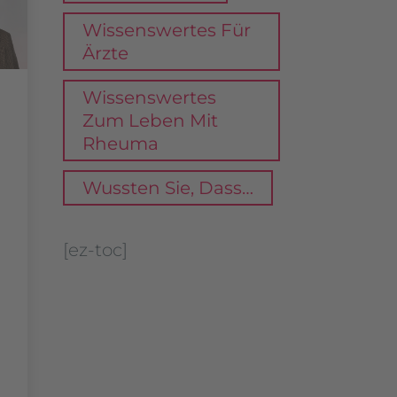
Wissenswertes Für
Ärzte
Wissenswertes
Zum Leben Mit
Rheuma
Wussten Sie, Dass…
[ez-toc]