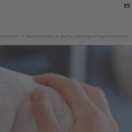
tienten
Verschiedene Behandlungsmöglichkeiten