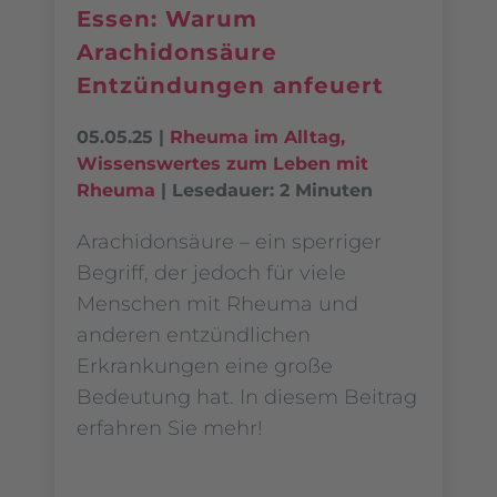
Essen: Warum
Arachidonsäure
Entzündungen anfeuert
05.05.25
|
Rheuma im Alltag
,
Wissenswertes zum Leben mit
Rheuma
|
Lesedauer: 2 Minuten
Arachidonsäure – ein sperriger
Begriff, der jedoch für viele
Menschen mit Rheuma und
anderen entzündlichen
Erkrankungen eine große
Bedeutung hat. In diesem Beitrag
erfahren Sie mehr!