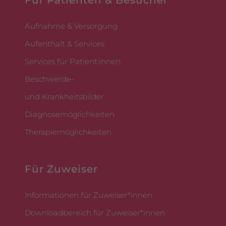
Aufnahme & Versorgung
Aufenthalt & Services
Services für Patient:innen
Beschwerde-
und Krankheitsbilder
Diagnosemöglichkeiten
Therapiemöglichkeiten
Für Zuweiser
Informationen für Zuweiser*innen
Downloadbereich für Zuweiser*innen