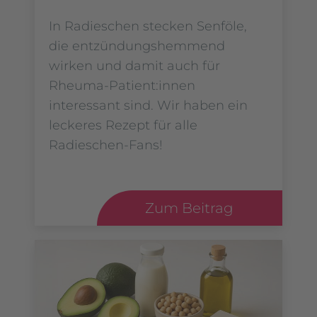
In Radieschen stecken Senföle,
die entzündungshemmend
wirken und damit auch für
Rheuma-Patient:innen
interessant sind. Wir haben ein
leckeres Rezept für alle
Radieschen-Fans!
Zum Beitrag