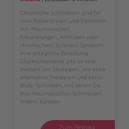
Chronische Schmerzen sind für
viele Patientinnen und Patienten
mit rheumatischen
Erkrankungen, Arthrosen oder
chronischem Schmerz-Syndrom
eine alltägliche Belastung.
Glücklicherweise gibt es eine
Vielzahl von Strategien, wie etwa
alternative Therapien und Mind-
Body-Techniken, mit denen Sie
Ihre rheumatischen Schmerzen
lindern können.
Zum Beitrag