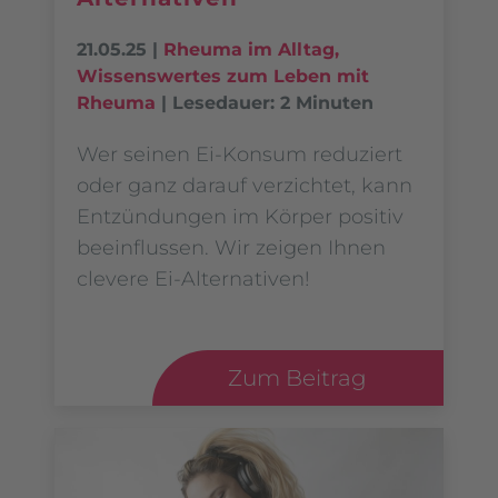
21.05.25
|
Rheuma im Alltag
,
Wissenswertes zum Leben mit
Rheuma
|
Lesedauer: 2 Minuten
Wer seinen Ei-Konsum reduziert
oder ganz darauf verzichtet, kann
Entzündungen im Körper positiv
beeinflussen. Wir zeigen Ihnen
clevere Ei-Alternativen!
Zum Beitrag