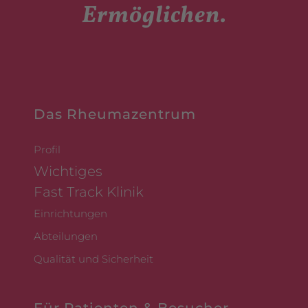
Ermöglichen.
Das Rheumazentrum
Profil
Wichtiges
Fast Track Klinik
Einrichtungen
Abteilungen
Qualität und Sicherheit
Für Patienten & Besucher