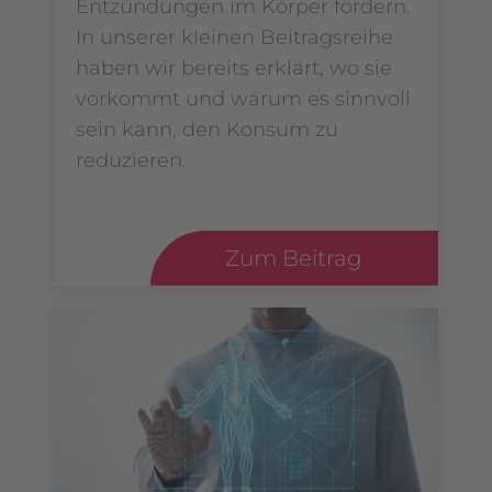
Entzündungen im Körper fördern.
In unserer kleinen Beitragsreihe
haben wir bereits erklärt, wo sie
vorkommt und warum es sinnvoll
sein kann, den Konsum zu
reduzieren.
Zum Beitrag