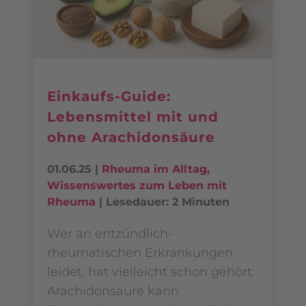
Einkaufs-Guide:
Lebensmittel mit und
ohne Arachidonsäure
01.06.25
|
Rheuma im Alltag
,
Wissenswertes zum Leben mit
Rheuma
|
Lesedauer: 2 Minuten
Wer an entzündlich-
rheumatischen Erkrankungen
leidet, hat vielleicht schon gehört:
Arachidonsäure kann