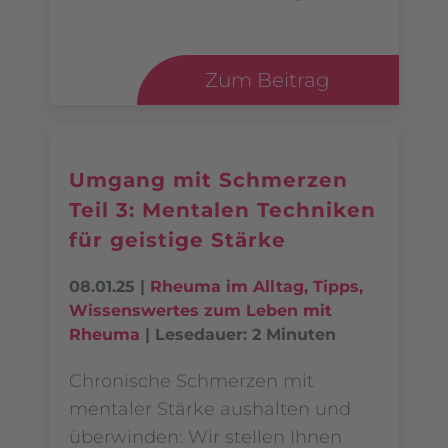
Zum Beitrag
Umgang mit Schmerzen
Teil 3: Mentalen Techniken
für geistige Stärke
08.01.25
|
Rheuma im Alltag
,
Tipps
,
Wissenswertes zum Leben mit
Rheuma
|
Lesedauer: 2 Minuten
Chronische Schmerzen mit
mentaler Stärke aushalten und
überwinden: Wir stellen Ihnen