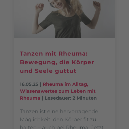
Tanzen mit Rheuma:
Bewegung, die Körper
und Seele guttut
16.05.25
|
Rheuma im Alltag
,
Wissenswertes zum Leben mit
Rheuma
|
Lesedauer: 2 Minuten
Tanzen ist eine hervorragende
Möglichkeit, den Körper fit zu
halten – auch bei Rheuma! Jetzt