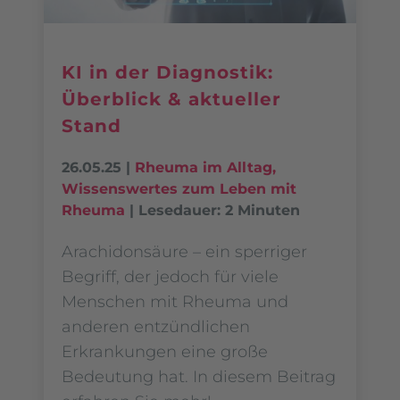
KI in der Diagnostik:
Überblick & aktueller
Stand
26.05.25
|
Rheuma im Alltag
,
Wissenswertes zum Leben mit
Rheuma
|
Lesedauer: 2 Minuten
Arachidonsäure – ein sperriger
Begriff, der jedoch für viele
Menschen mit Rheuma und
anderen entzündlichen
Erkrankungen eine große
Bedeutung hat. In diesem Beitrag