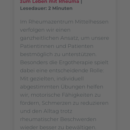
zum Leben mit Rheuma
|
Lesedauer: 2 Minuten
Im Rheumazentrum Mittelhessen
verfolgen wir einen
ganzheitlichen Ansatz, um unsere
Patientinnen und Patienten
bestmöglich zu unterstützen.
Besonders die Ergotherapie spielt
dabei eine entscheidende Rolle:
Mit gezielten, individuell
abgestimmten Übungen helfen
wir, motorische Fähigkeiten zu
fördern, Schmerzen zu reduzieren
und den Alltag trotz
rheumatischer Beschwerden
wieder besser zu bewältigen.