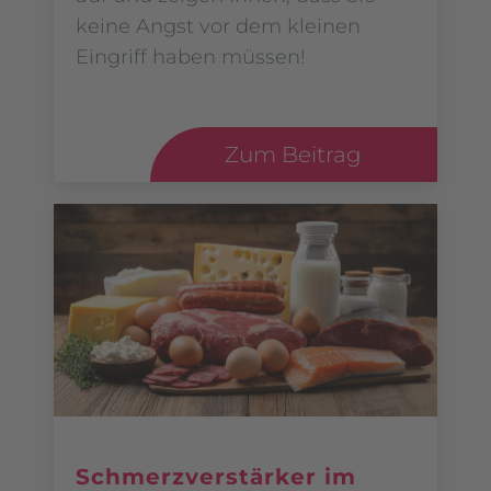
keine Angst vor dem kleinen
Eingriff haben müssen!
Zum Beitrag
Schmerzverstärker im