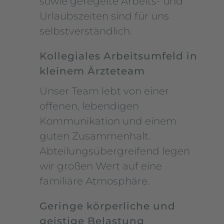
sowie geregelte Arbeits- und
Urlaubszeiten sind für uns
selbstverständlich.
Kollegiales Arbeitsumfeld in
kleinem Ärzteteam
Unser Team lebt von einer
offenen, lebendigen
Kommunikation und einem
guten Zusammenhalt.
Abteilungsübergreifend legen
wir großen Wert auf eine
familiäre Atmosphäre.
Geringe körperliche und
geistige Belastung