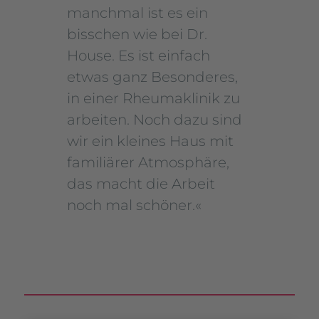
m
anchmal ist es ein
bisschen wie bei Dr.
House.
Es ist einfach
etwas ganz Besonderes,
in einer Rheumaklinik zu
arbeiten. Noch dazu sind
wir ein kleines Haus mit
familiärer Atmosphäre,
das macht die Arbeit
noch mal schöner.
«