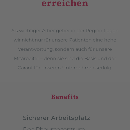
erreichen
Als wichtiger Arbeitgeber in der Region tragen
wir nicht nur für unsere Patienten eine hohe
Verantwortung, sondern auch für unsere
Mitarbeiter – denn sie sind die Basis und der
Garant für unseren Unternehmenserfolg.
Benefits
Sicherer Arbeitsplatz
Das Rheumazentrum