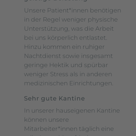
Unsere Patient*innen benötigen
in der Regel weniger physische
Unterstützung, was die Arbeit
bei uns körperlich entlastet.
Hinzu kommen ein ruhiger
Nachtdienst sowie insgesamt
geringe Hektik und spürbar
weniger Stress als in anderen
medizinischen Einrichtungen.
Sehr gute Kantine
In unserer hauseigenen Kantine
können unsere
Mitarbeiter*innen täglich eine