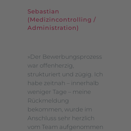
Sebastian
(Medizincontrolling /
Administration)
»
Der Bewerbungsprozess
war offenherzig,
strukturiert und zügig. Ich
habe zeitnah – innerhalb
weniger Tage – meine
Rückmeldung
bekommen, wurde im
Anschluss sehr herzlich
vom Team aufgenommen