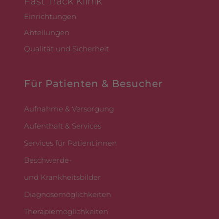
Fast Track Klinik
Einrichtungen
Abteilungen
Qualität und Sicherheit
Für Patienten & Besucher
Aufnahme & Versorgung
Aufenthalt & Services
Services für Patient:innen
Beschwerde-
und Krankheitsbilder
Diagnosemöglichkeiten
Therapiemöglichkeiten