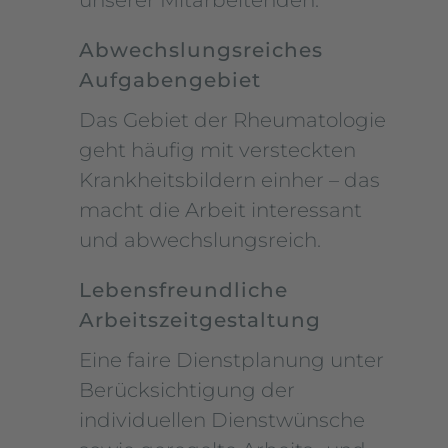
unserer Mitarbeitenden.
Abwechslungsreiches
Aufgabengebiet
Das Gebiet der Rheumatologie
geht häufig mit versteckten
Krankheitsbildern einher – das
macht die Arbeit interessant
und abwechslungsreich.
Lebensfreundliche
Arbeitszeitgestaltung
Eine faire Dienstplanung unter
Berücksichtigung der
individuellen Dienstwünsche