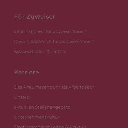
Für Zuweiser
Informationen für Zuweiser*innen
Downloadbereich für Zuweiser*innen
Kooperationen & Partner
Karriere
Das Rheumazentrum als Arbeitgeber
Unsere
aktuellen Stellenangebote
Unternehmenskultur
Einstiegsmöglichkeiten & Praktika