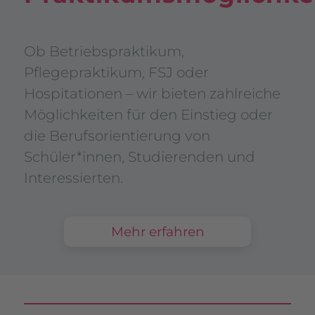
Ob Betriebspraktikum,
Pflegepraktikum, FSJ oder
Hospitationen – wir bieten zahlreiche
Möglichkeiten für den Einstieg oder
die Berufsorientierung von
Schüler*innen, Studierenden und
Interessierten.
Mehr erfahren