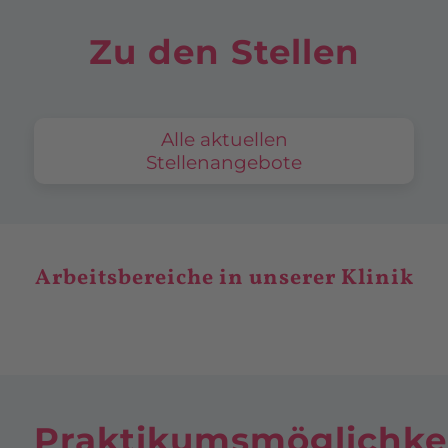
Zu den Stellen
Alle aktuellen
Stellenangebote
Arbeitsbereiche in unserer Klinik
Praktikumsmöglichke