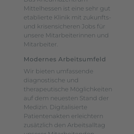
Mittelhessen ist eine sehr gut
etablierte Klinik mit zukunfts-
und krisensicheren Jobs für
unsere Mitarbeiterinnen und
Mitarbeiter.
Modernes Arbeitsumfeld
Wir bieten umfassende
diagnostische und
therapeutische Möglichkeiten
auf dem neuesten Stand der
Medizin. Digitalisierte
Patientenakten erleichtern
zusätzlich den Arbeitsalltag