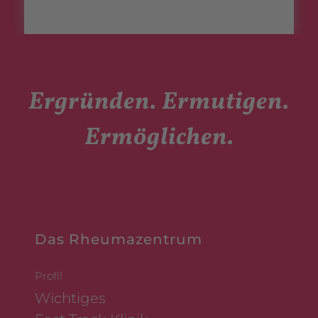
Ergründen. Ermutigen.
Ermöglichen.
Das Rheumazentrum
Profil
Wichtiges