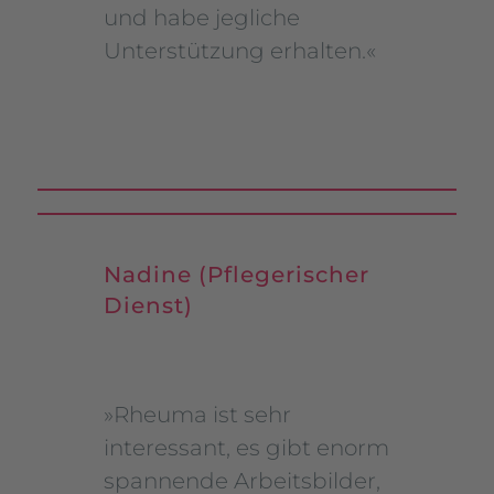
und habe jegliche
Unterstützung erhalten.«
Nadine (Pflegerischer
Dienst)
»Rheuma ist sehr
interessant, es gibt enorm
spannende Arbeitsbilder
,