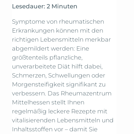
Lesedauer: 2 Minuten
Symptome von rheumatischen
Erkrankungen können mit den
richtigen Lebensmitteln merkbar
abgemildert werden: Eine
größtenteils pflanzliche,
unverarbeitete Diät hilft dabei,
Schmerzen, Schwellungen oder
Morgensteifigkeit signifikant zu
verbessern. Das Rheumazentrum
Mittelhessen stellt Ihnen
regelmäßig leckere Rezepte mit
vitalisierenden Lebensmitteln und
Inhaltsstoffen vor – damit Sie