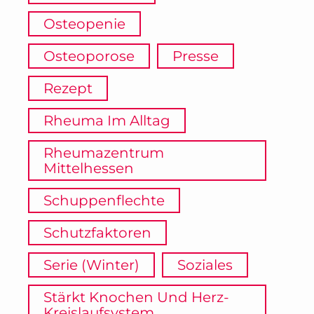
Osteopenie
Osteoporose
Presse
Rezept
Rheuma Im Alltag
Rheumazentrum
Mittelhessen
Schuppenflechte
Schutzfaktoren
Serie (Winter)
Soziales
Stärkt Knochen Und Herz-
Kreislaufsystem