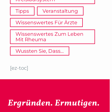
Tipps
Veranstaltung
Wissenswertes Für Ärzte
Wissenswertes Zum Leben
Mit Rheuma
Wussten Sie, Dass…
[ez-toc]
Ergründen. Ermutigen.