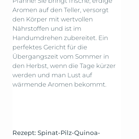
Pfanne! Sie bringt frische, erdige
Aromen auf den Teller, versorgt
den Körper mit wertvollen
Nährstoffen und ist im
Handumdrehen zubereitet. Ein
perfektes Gericht für die
Übergangszeit vom Sommer in
den Herbst, wenn die Tage kürzer
werden und man Lust auf
wärmende Aromen bekommt.
Rezept: Spinat-Pilz-Quinoa-