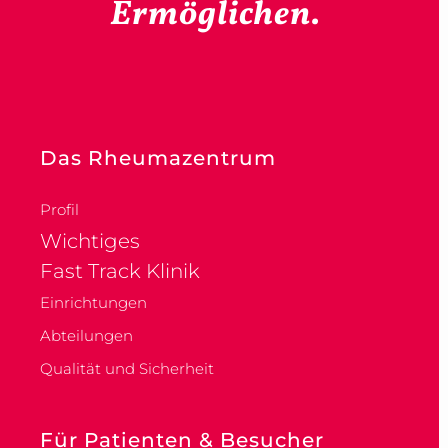
Ermöglichen.
Das Rheumazentrum
Profil
Wichtiges
Fast Track Klinik
Einrichtungen
Abteilungen
Qualität und Sicherheit
Für Patienten & Besucher