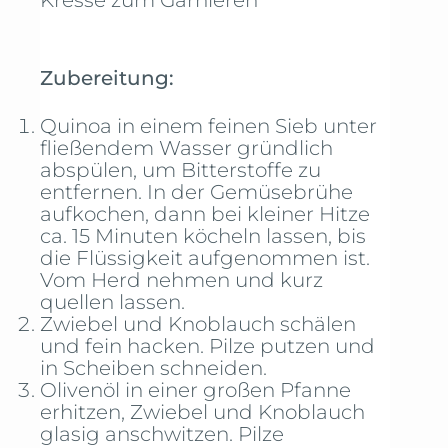
Kresse zum Garnieren
Zubereitung:
Quinoa in einem feinen Sieb unter
fließendem Wasser gründlich
abspülen, um Bitterstoffe zu
entfernen. In der Gemüsebrühe
aufkochen, dann bei kleiner Hitze
ca. 15 Minuten köcheln lassen, bis
die Flüssigkeit aufgenommen ist.
Vom Herd nehmen und kurz
quellen lassen.
Zwiebel und Knoblauch schälen
und fein hacken. Pilze putzen und
in Scheiben schneiden.
Olivenöl in einer großen Pfanne
erhitzen, Zwiebel und Knoblauch
glasig anschwitzen. Pilze