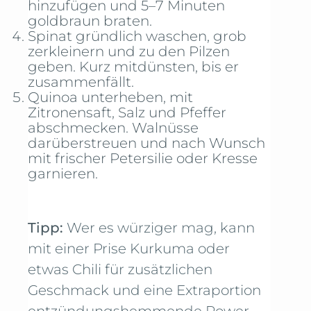
hinzufügen und 5–7 Minuten
goldbraun braten.
Spinat gründlich waschen, grob
zerkleinern und zu den Pilzen
geben. Kurz mitdünsten, bis er
zusammenfällt.
Quinoa unterheben, mit
Zitronensaft, Salz und Pfeffer
abschmecken. Walnüsse
darüberstreuen und nach Wunsch
mit frischer Petersilie oder Kresse
garnieren.
Tipp:
Wer es würziger mag, kann
mit einer Prise Kurkuma oder
etwas Chili für zusätzlichen
Geschmack und eine Extraportion