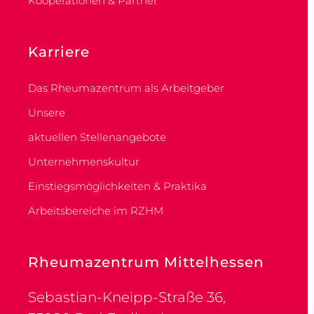
Kooperationen & Partner
Karriere
Das Rheumazentrum als Arbeitgeber
Unsere
aktuellen Stellenangebote
Unternehmenskultur
Einstiegsmöglichkeiten & Praktika
Arbeitsbereiche im RZHM
Rheumazentrum Mittelhessen
Sebastian-Kneipp-Straße 36,