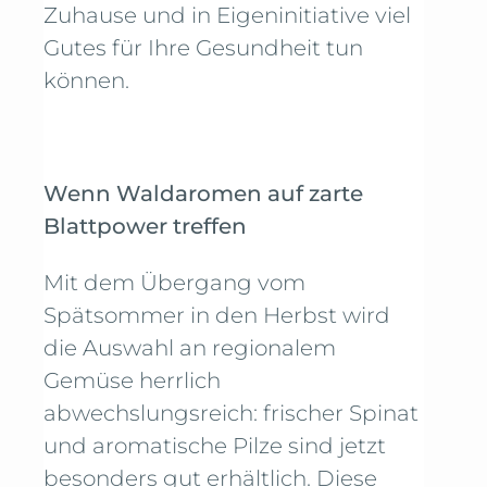
Zuhause und in Eigeninitiative viel
Gutes für Ihre Gesundheit tun
können.
Wenn Waldaromen auf zarte
Blattpower treffen
Mit dem Übergang vom
Spätsommer in den Herbst wird
die Auswahl an regionalem
Gemüse herrlich
abwechslungsreich: frischer Spinat
und aromatische Pilze sind jetzt
besonders gut erhältlich. Diese