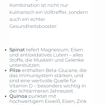
Kombination ist nicht nur
kulinarisch ein Volltreffer, sondern
auch ein echter
Gesundheitsbooster:
Spinat
liefert Magnesium, Eisen
und antioxidatives Lutein – alles
Stoffe, die Muskeln und Gelenke
unterstützen.
Pilze
enthalten Beta-Glucane, die
das Immunsystem stärken, und
sind eine wertvolle Quelle für
Vitamin D – besonders wichtig in
der lichtärmeren Jahreszeit.
Quinoa
punktet mit
hochwertigem Eiweiß, Eisen, Zink