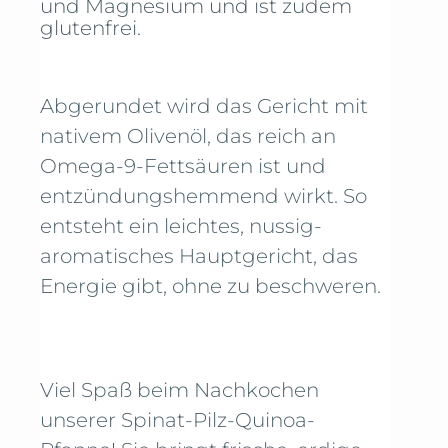
und Magnesium und ist zudem
glutenfrei.
Abgerundet wird das Gericht mit
nativem Olivenöl, das reich an
Omega-9-Fettsäuren ist und
entzündungshemmend wirkt. So
entsteht ein leichtes, nussig-
aromatisches Hauptgericht, das
Energie gibt, ohne zu beschweren.
Viel Spaß beim Nachkochen
unserer Spinat-Pilz-Quinoa-