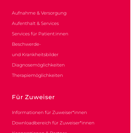
Aufnahme & Versorgung
Aufenthalt & Services
Services für Patient:innen
Beschwerde-
und Krankheitsbilder
Diagnosemöglichkeiten
Therapiemöglichkeiten
Für Zuweiser
Informationen für Zuweiser*innen
Downloadbereich für Zuweiser*innen