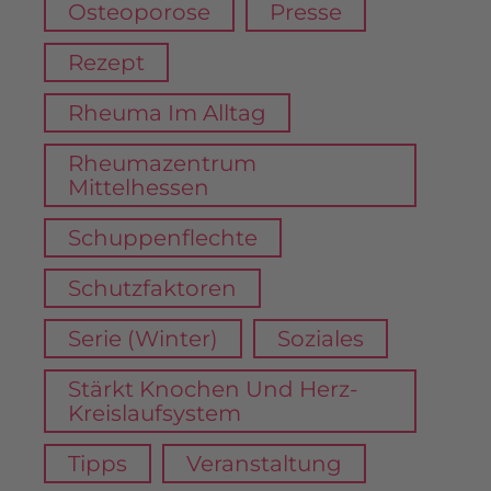
Osteoporose
Presse
Rezept
Rheuma Im Alltag
Rheumazentrum
Mittelhessen
Schuppenflechte
Schutzfaktoren
Serie (Winter)
Soziales
Stärkt Knochen Und Herz-
Kreislaufsystem
Tipps
Veranstaltung