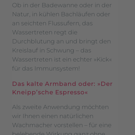
Ob in der Badewanne oder in der
Natur, in kühlen Bachläufen oder
an seichten Flussufern, das
Wassertreten regt die
Durchblutung an und bringt den
Kreislauf in Schwung – das
Wassertreten ist ein echter »Kick«
für das Immunsystem!
Das kalte Armband oder: »Der
Kneipp’sche Espresso«
Als zweite Anwendung möchten
wir Ihnen einen natürlichen
Wachmacher vorstellen – für eine
belebende Wirkung ganz ohne