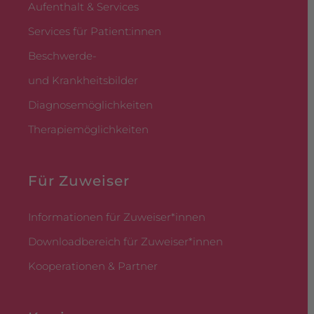
Aufenthalt & Services
Services für Patient:innen
Beschwerde-
und Krankheitsbilder
Diagnosemöglichkeiten
Therapiemöglichkeiten
Für Zuweiser
Informationen für Zuweiser*innen
Downloadbereich für Zuweiser*innen
Kooperationen & Partner