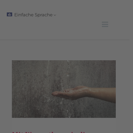
Einfache Sprache