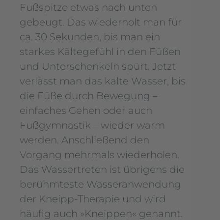
Fußspitze etwas nach unten
gebeugt. Das wiederholt man für
ca. 30 Sekunden, bis man ein
starkes Kältegefühl in den Füßen
und Unterschenkeln spürt. Jetzt
verlässt man das kalte Wasser, bis
die Füße durch Bewegung –
einfaches Gehen oder auch
Fußgymnastik – wieder warm
werden. Anschließend den
Vorgang mehrmals wiederholen.
Das Wassertreten ist übrigens die
berühmteste Wasseranwendung
der Kneipp-Therapie und wird
häufig auch »Kneippen« genannt.