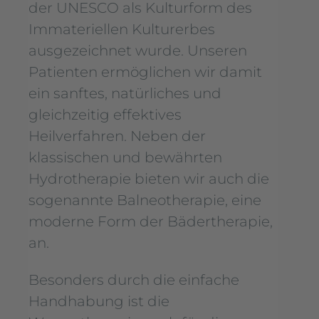
der UNESCO als Kulturform des
Immateriellen Kulturerbes
ausgezeichnet wurde. Unseren
Patienten ermöglichen wir damit
ein sanftes, natürliches und
gleichzeitig effektives
Heilverfahren. Neben der
klassischen und bewährten
Hydrotherapie bieten wir auch die
sogenannte Balneotherapie, eine
moderne Form der Bädertherapie,
an.
Besonders durch die einfache
Handhabung ist die