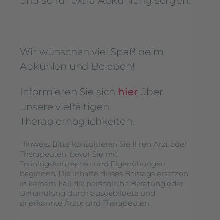
und so für extra Abkühlung sorgen.
Wir wünschen viel Spaß beim
Abkühlen und Beleben!
Informieren Sie sich
hier
über
unsere vielfältigen
Therapiemöglichkeiten.
Hinweis: Bitte konsultieren Sie Ihren Arzt oder
Therapeuten, bevor Sie mit
Trainingskonzepten und Eigenübungen
beginnen. Die Inhalte dieses Beitrags ersetzen
in keinem Fall die persönliche Beratung oder
Behandlung durch ausgebildete und
anerkannte Ärzte und Therapeuten.