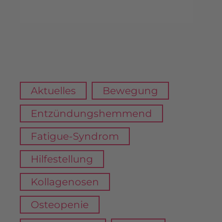
Aktuelles
Bewegung
Entzündungshemmend
Fatigue-Syndrom
Hilfestellung
Kollagenosen
Osteopenie