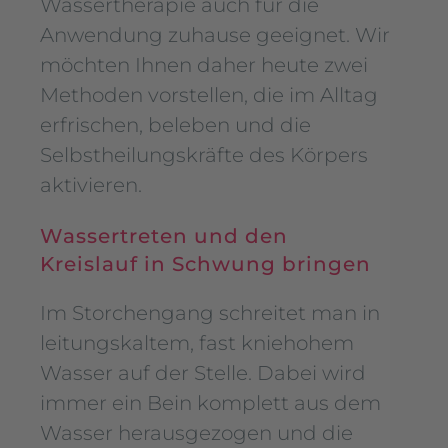
Wassertherapie auch für die
Anwendung zuhause geeignet. Wir
möchten Ihnen daher heute zwei
Methoden vorstellen, die im Alltag
erfrischen, beleben und die
Selbstheilungskräfte des Körpers
aktivieren.
Wassertreten und den
Kreislauf in Schwung bringen
Im Storchengang schreitet man in
leitungskaltem, fast kniehohem
Wasser auf der Stelle. Dabei wird
immer ein Bein komplett aus dem
Wasser herausgezogen und die