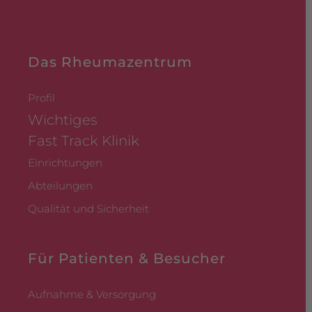
Das Rheumazentrum
Profil
Wichtiges
Fast Track Klinik
Einrichtungen
Abteilungen
Qualität und Sicherheit
Für Patienten & Besucher
Aufnahme & Versorgung