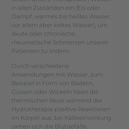
in allen Zuständen ein (Eis oder
Dampf, warmes bis heißes Wasser,
vor allem aber kaltes Wasser), um
akute oder chronische,
rheumatische Schmerzen unserer
Patienten zu lindern.
Durch verschiedene
Anwendungen mit Wasser, zum
Beispiel in Form von Bädern,
Güssen oder Wickeln lösen die
thermischen Reize während der
Hydrotherapie positive Reaktionen
im Körper aus: bei Kälteeinwirkung
ziehen sich die Blutgefäße