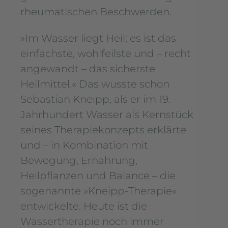
rheumatischen Beschwerden.
»Im Wasser liegt Heil; es ist das
einfachste, wohlfeilste und – recht
angewandt – das sicherste
Heilmittel.« Das wusste schon
Sebastian Kneipp, als er im 19.
Jahrhundert Wasser als Kernstück
seines Therapiekonzepts erklärte
und – in Kombination mit
Bewegung, Ernährung,
Heilpflanzen und Balance – die
sogenannte »Kneipp-Therapie«
entwickelte. Heute ist die
Wassertherapie noch immer