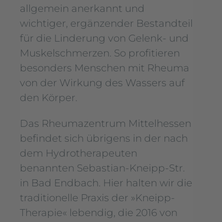
allgemein anerkannt und
wichtiger, ergänzender Bestandteil
für die Linderung von Gelenk- und
Muskelschmerzen. So profitieren
besonders Menschen mit Rheuma
von der Wirkung des Wassers auf
den Körper.
Das Rheumazentrum Mittelhessen
befindet sich übrigens in der nach
dem Hydrotherapeuten
benannten Sebastian-Kneipp-Str.
in Bad Endbach. Hier halten wir die
traditionelle Praxis der »Kneipp-
Therapie« lebendig, die 2016 von