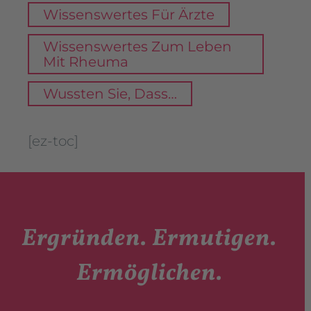
Wissenswertes Für Ärzte
Wissenswertes Zum Leben
Mit Rheuma
Wussten Sie, Dass…
[ez-toc]
Ergründen. Ermutigen.
Ermöglichen.