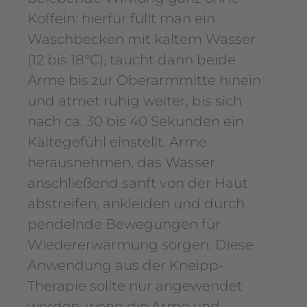
Koffein: hierfür füllt man ein
Waschbecken mit kaltem Wasser
(12 bis 18°C), taucht dann beide
Arme bis zur Oberarmmitte hinein
und atmet ruhig weiter, bis sich
nach ca. 30 bis 40 Sekunden ein
Kältegefühl einstellt. Arme
herausnehmen, das Wasser
anschließend sanft von der Haut
abstreifen, ankleiden und durch
pendelnde Bewegungen für
Wiedererwärmung sorgen. Diese
Anwendung aus der Kneipp-
Therapie sollte nur angewendet
werden, wenn die Arme und