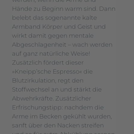
Hände zu Beginn warm sind. Dann
belebt das sogenannte kalte
Armband Körper und Geist und
wirkt damit gegen mentale
Abgeschlagenheit – wach werden
auf ganz natürliche Weise!
Zusätzlich fördert dieser
»Kneipp’sche Espresso« die
Blutzirkulation, regt den
Stoffwechsel an und stärkt die
Abwehrkräfte. Zusätzlicher
Erfrischungstipp: nachdem die
Arme im Becken gekühlt wurden,
sanft über den Nacken streifen