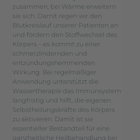
zusammen, bei Wärme erweitern
sie sich. Damit regen wir den
Blutkreislauf unserer Patienten an
und fördern den Stoffwechsel des
Körpers – es kommt zu einer
schmerzlindernden und
entzündungshemmenden
Wirkung. Bei regelmäßiger
Anwendung unterstützt die
Wassertherapie das Immunsystem
langfristig und hilft, die eigenen
Selbstheilungskräfte des Körpers
zu aktivieren. Damit ist sie
essentieller Bestandteil für eine
ganzheitliche Heilbehandlung bei