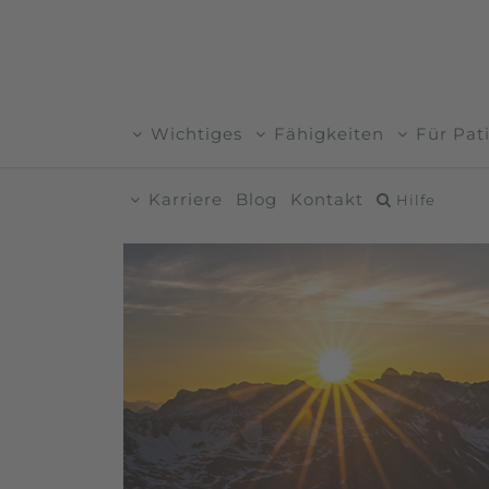
Wichtiges
Fähigkeiten
Für Pat
Karriere
Blog
Kontakt
Hilfe