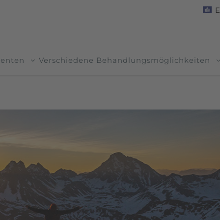
E
ienten
Verschiedene Behandlungsmöglichkeiten