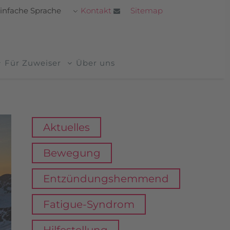
Kontakt
Sitemap
infache Sprache
Für Zuweiser
Über uns
Aktuelles
Bewegung
Entzündungshemmend
Fatigue-Syndrom